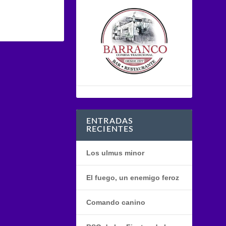
ENTRADAS
RECIENTES
Los ulmus minor
El fuego, un enemigo feroz
Comando canino