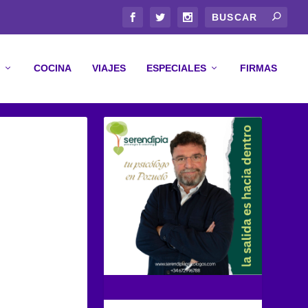
COCINA
VIAJES
ESPECIALES
FIRMAS