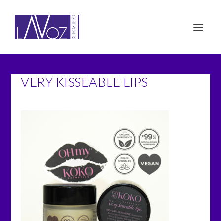
VERY KISSEABLE LIPS