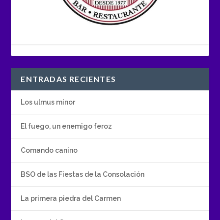
ENTRADAS RECIENTES
Los ulmus minor
El fuego, un enemigo feroz
Comando canino
BSO de las Fiestas de la Consolación
La primera piedra del Carmen