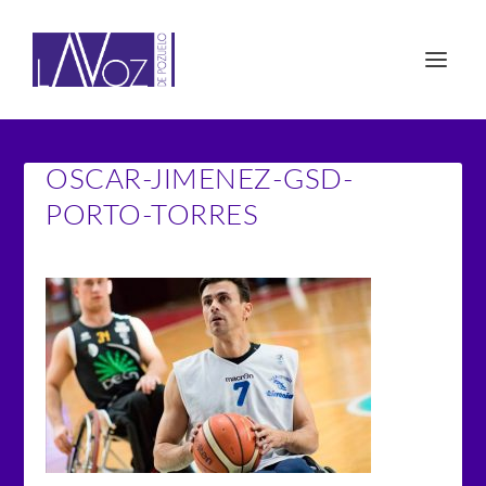
OSCAR-JIMENEZ-GSD-
PORTO-TORRES