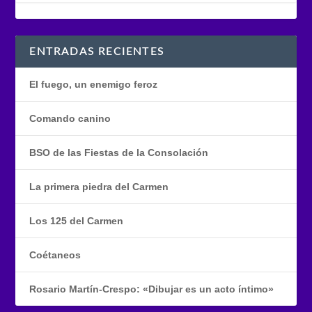
ENTRADAS RECIENTES
El fuego, un enemigo feroz
Comando canino
BSO de las Fiestas de la Consolación
La primera piedra del Carmen
Los 125 del Carmen
Coétaneos
Rosario Martín-Crespo: «Dibujar es un acto íntimo»