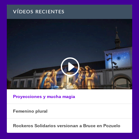
VÍDEOS RECIENTES
Proyecciones y mucha magia
Femenino plural
Rockeros Solidarios versionan a Bruce en Pozuelo