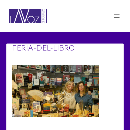
FERIA-DEL-LIBRO