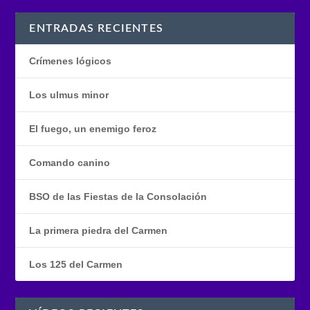
ENTRADAS RECIENTES
Crímenes lógicos
Los ulmus minor
El fuego, un enemigo feroz
Comando canino
BSO de las Fiestas de la Consolación
La primera piedra del Carmen
Los 125 del Carmen