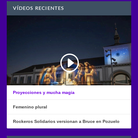
VÍDEOS RECIENTES
Proyecciones y mucha magia
Femenino plural
Rockeros Solidarios versionan a Bruce en Pozuelo