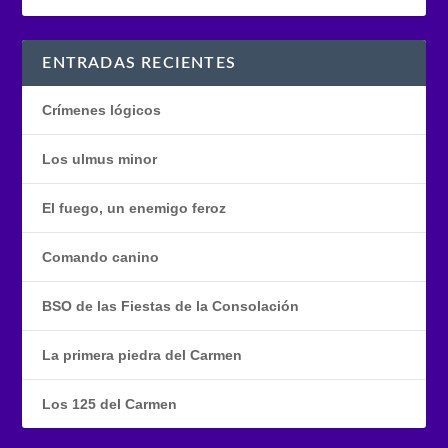
ENTRADAS RECIENTES
Crímenes lógicos
Los ulmus minor
El fuego, un enemigo feroz
Comando canino
BSO de las Fiestas de la Consolación
La primera piedra del Carmen
Los 125 del Carmen