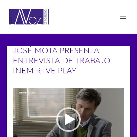
JOSÉ MOTA PRESENTA
ENTREVISTA DE TRABAJO
INEM RTVE PLAY
Reproductor
de
vídeo