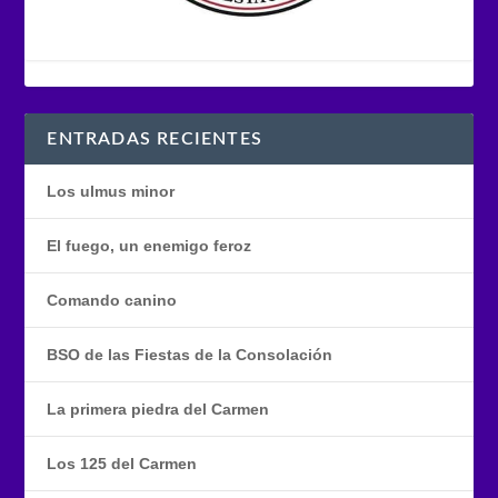
ENTRADAS RECIENTES
Los ulmus minor
El fuego, un enemigo feroz
Comando canino
BSO de las Fiestas de la Consolación
La primera piedra del Carmen
Los 125 del Carmen