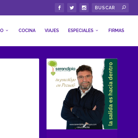
CO
COCINA
VIAJES
ESPECIALES
FIRMAS