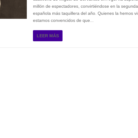
millón de espectadores, convirtiéndose en la segunda
española más taquillera del año. Quienes la hemos vi
estamos convencidos de que...
LEER MÁS