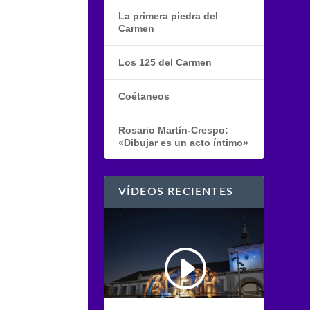
La primera piedra del
Carmen
Los 125 del Carmen
Coétaneos
Rosario Martín-Crespo:
«Dibujar es un acto íntimo»
VÍDEOS RECIENTES