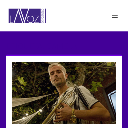
ETIQUETA: CAMELA