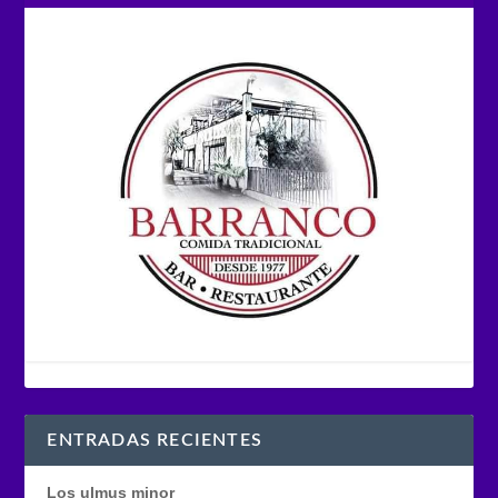
ENTRADAS RECIENTES
Los ulmus minor