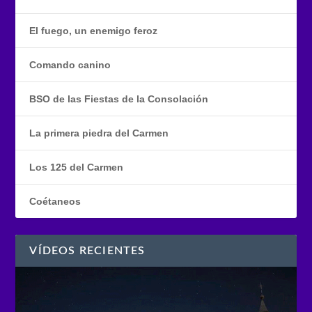
El fuego, un enemigo feroz
Comando canino
BSO de las Fiestas de la Consolación
La primera piedra del Carmen
Los 125 del Carmen
Coétaneos
VÍDEOS RECIENTES