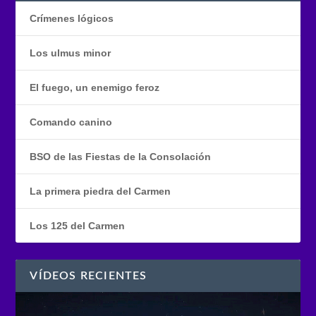
Crímenes lógicos
Los ulmus minor
El fuego, un enemigo feroz
Comando canino
BSO de las Fiestas de la Consolación
La primera piedra del Carmen
Los 125 del Carmen
VÍDEOS RECIENTES