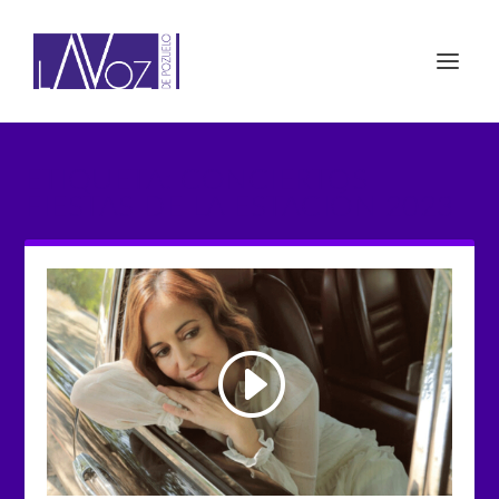
ETIQUETA: CONCIERTOS
FIESTAS DE LA ESTACIÓN 2023