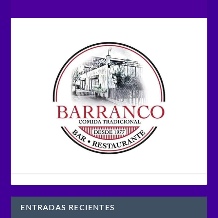
ENTRADAS RECIENTES