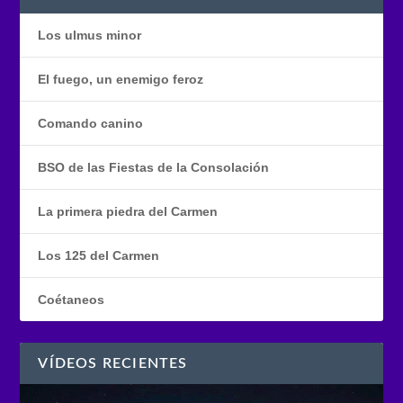
Los ulmus minor
El fuego, un enemigo feroz
Comando canino
BSO de las Fiestas de la Consolación
La primera piedra del Carmen
Los 125 del Carmen
Coétaneos
VÍDEOS RECIENTES