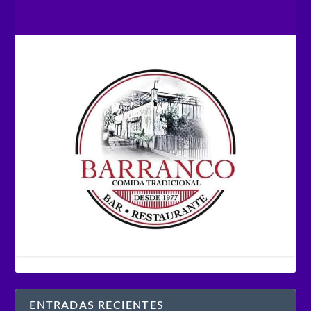
ENTRADAS RECIENTES