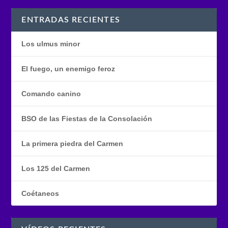
ENTRADAS RECIENTES
Los ulmus minor
El fuego, un enemigo feroz
Comando canino
BSO de las Fiestas de la Consolación
La primera piedra del Carmen
Los 125 del Carmen
Coétaneos