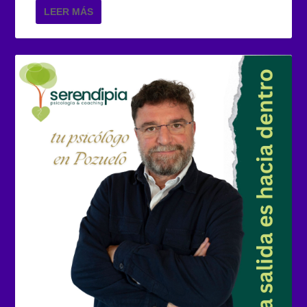
LEER MÁS