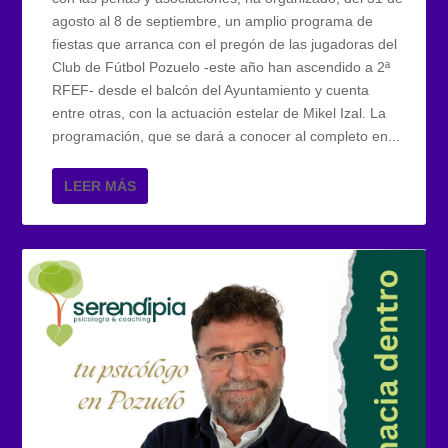
agosto al 8 de septiembre, un amplio programa de
fiestas que arranca con el pregón de las jugadoras del
Club de Fútbol Pozuelo -este año han ascendido a 2ª
RFEF- desde el balcón del Ayuntamiento y cuenta
entre otras, con la actuación estelar de Mikel Izal. La
programación, que se dará a conocer al completo en...
LEER MÁS