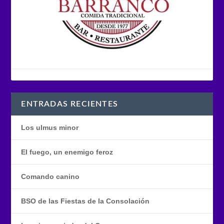
ENTRADAS RECIENTES
Los ulmus minor
El fuego, un enemigo feroz
Comando canino
BSO de las Fiestas de la Consolación