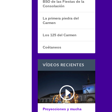
BSO de las Fiestas de la
Consolación
La primera piedra del
Carmen
Los 125 del Carmen
Coétaneos
VÍDEOS RECIENTES
Proyecciones y mucha