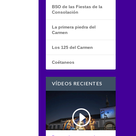
BSO de las Fiestas de la
Consolación
La primera piedra del
Carmen
Los 125 del Carmen
Coétaneos
VÍDEOS RECIENTES