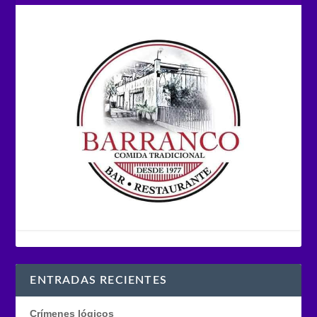
ENTRADAS RECIENTES
Crímenes lógicos