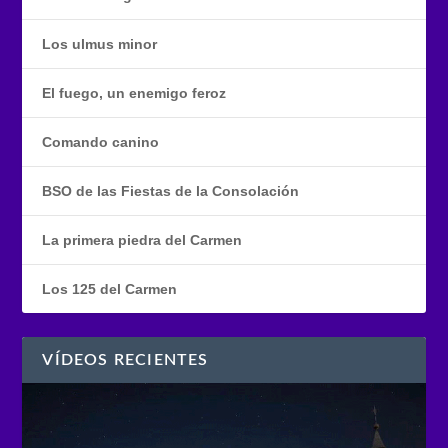
Los ulmus minor
El fuego, un enemigo feroz
Comando canino
BSO de las Fiestas de la Consolación
La primera piedra del Carmen
Los 125 del Carmen
VÍDEOS RECIENTES