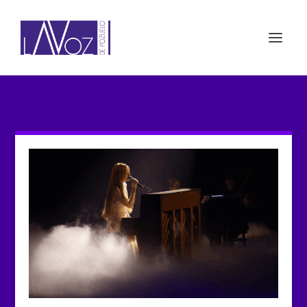
ETIQUETA: GOYA 2026