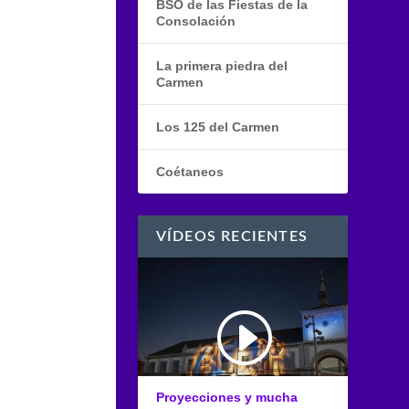
BSO de las Fiestas de la
Consolación
La primera piedra del
Carmen
Los 125 del Carmen
Coétaneos
VÍDEOS RECIENTES
Proyecciones y mucha