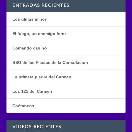
ENTRADAS RECIENTES
Los ulmus minor
El fuego, un enemigo feroz
Comando canino
BSO de las Fiestas de la Consolación
La primera piedra del Carmen
Los 125 del Carmen
Coétaneos
VÍDEOS RECIENTES