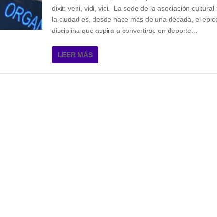
dixit: veni, vidi, vici. La sede de la asociación cultur
la ciudad es, desde hace más de una década, el epic
disciplina que aspira a convertirse en deporte...
LEER MÁS