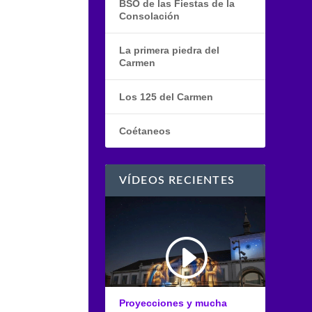
BSO de las Fiestas de la
Consolación
La primera piedra del
Carmen
Los 125 del Carmen
Coétaneos
VÍDEOS RECIENTES
Proyecciones y mucha