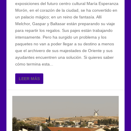
exposiciones del futuro centro cultural María Esperanza
Morón, en el corazón de la ciudad, se ha convertido en
un palacio mágico; en un reino de fantasía. Allí
Melchor, Gaspar y Baltasar están preparando su viaje
para repartir los regalos. Sus pajes están trabajando
intensamente. Pero ha surgido un problema y los
paquetes no van a poder llegar a su destino a menos
que el archivero de sus majestades de Oriente y sus
ayudantes encuentren una solución. Si quieres saber
cómo termina esta...
LEER MÁS