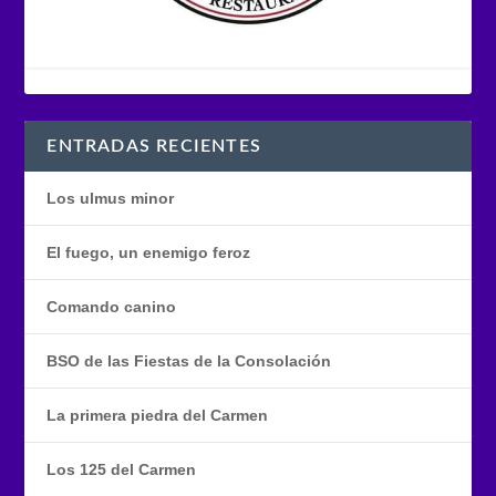
ENTRADAS RECIENTES
Los ulmus minor
El fuego, un enemigo feroz
Comando canino
BSO de las Fiestas de la Consolación
La primera piedra del Carmen
Los 125 del Carmen