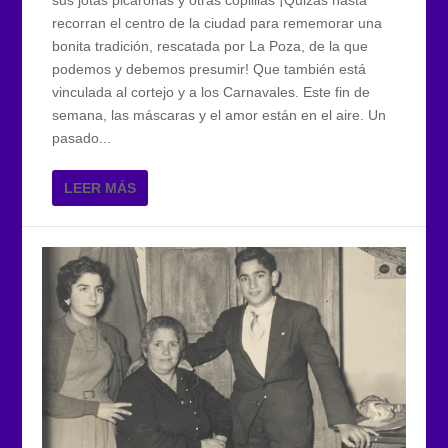
recorran el centro de la ciudad para rememorar una
bonita tradición, rescatada por La Poza, de la que
podemos y debemos presumir! Que también está
vinculada al cortejo y a los Carnavales. Este fin de
semana, las máscaras y el amor están en el aire. Un
pasado...
LEER MÁS