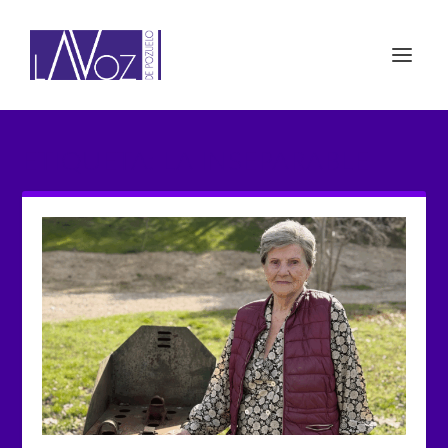
ETIQUETA: LA INSEPARABLE