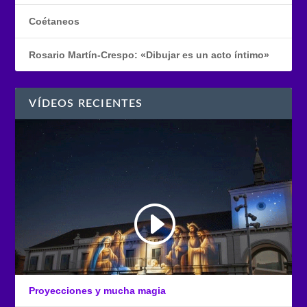
Coétaneos
Rosario Martín-Crespo: «Dibujar es un acto íntimo»
VÍDEOS RECIENTES
Proyecciones y mucha magia