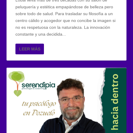
peluquería y estética empapándose de belleza pero
sobre todo de salud. Para trasladar su filosofía a un
centro cálido y acogedor que no concibe la imagen si
no es respetuosa con la naturaleza. La innovación
constante y una decidida...
LEER MÁS