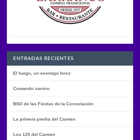
ENTRADAS RECIENTES
El fuego, un enemigo feroz
Comando canino
BSO de las Fiestas de la Consolación
La primera piedra del Carmen
Los 125 del Carmen