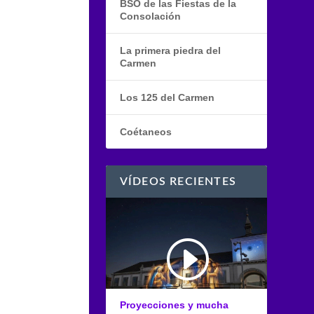
BSO de las Fiestas de la
Consolación
La primera piedra del
Carmen
Los 125 del Carmen
Coétaneos
VÍDEOS RECIENTES
Proyecciones y mucha