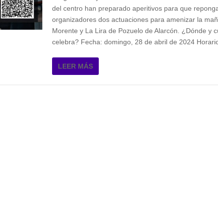
del centro han preparado aperitivos para que reponga
organizadores dos actuaciones para amenizar la ma
Morente y La Lira de Pozuelo de Alarcón. ¿Dónde y 
celebra? Fecha: domingo, 28 de abril de 2024 Horario
LEER MÁS