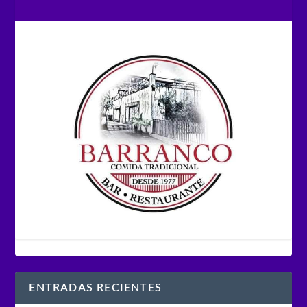
ENTRADAS RECIENTES