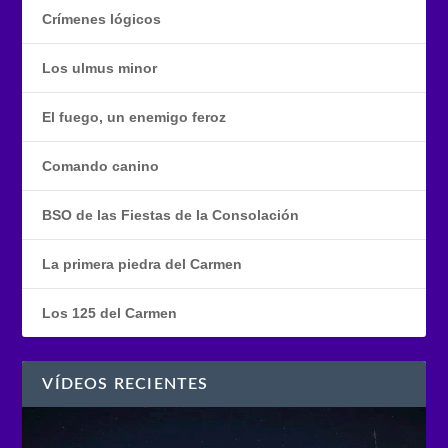
Crímenes lógicos
Los ulmus minor
El fuego, un enemigo feroz
Comando canino
BSO de las Fiestas de la Consolación
La primera piedra del Carmen
Los 125 del Carmen
VÍDEOS RECIENTES