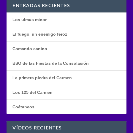
ENTRADAS RECIENTES
Los ulmus minor
El fuego, un enemigo feroz
Comando canino
BSO de las Fiestas de la Consolación
La primera piedra del Carmen
Los 125 del Carmen
Coétaneos
VÍDEOS RECIENTES