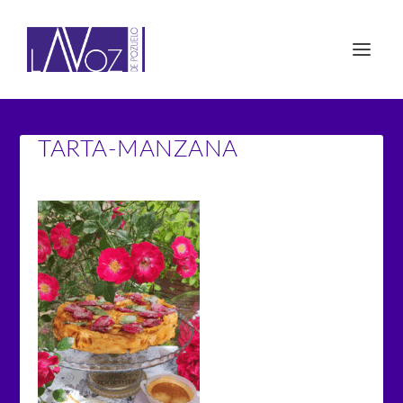
TARTA-MANZANA