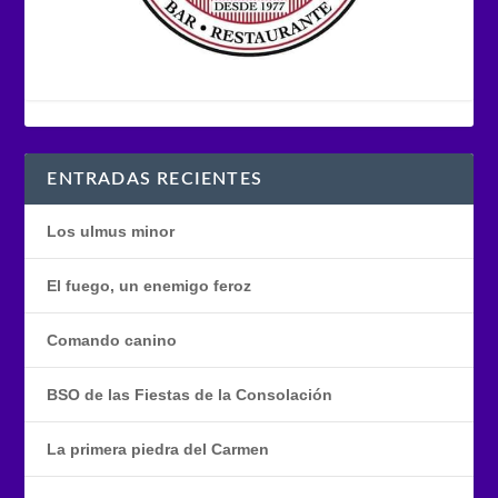
ENTRADAS RECIENTES
Los ulmus minor
El fuego, un enemigo feroz
Comando canino
BSO de las Fiestas de la Consolación
La primera piedra del Carmen