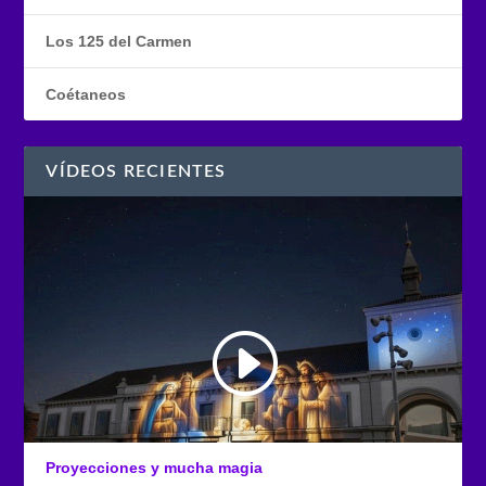
Los 125 del Carmen
Coétaneos
VÍDEOS RECIENTES
Proyecciones y mucha magia