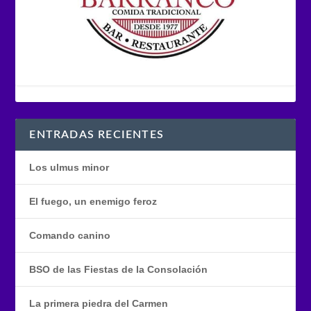
ENTRADAS RECIENTES
Los ulmus minor
El fuego, un enemigo feroz
Comando canino
BSO de las Fiestas de la Consolación
La primera piedra del Carmen