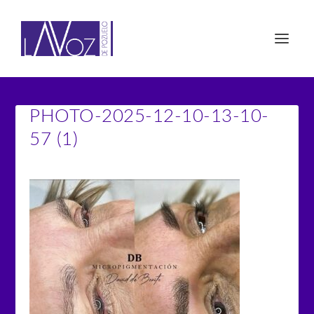
PHOTO-2025-12-10-13-10-
57 (1)