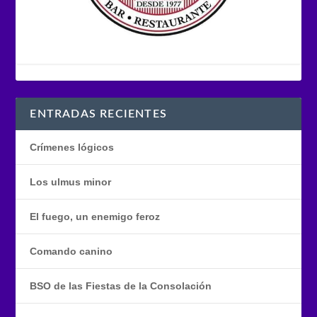
ENTRADAS RECIENTES
Crímenes lógicos
Los ulmus minor
El fuego, un enemigo feroz
Comando canino
BSO de las Fiestas de la Consolación