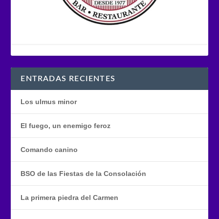
ENTRADAS RECIENTES
Los ulmus minor
El fuego, un enemigo feroz
Comando canino
BSO de las Fiestas de la Consolación
La primera piedra del Carmen