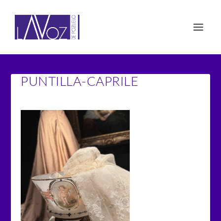
PUNTILLA-CAPRILE