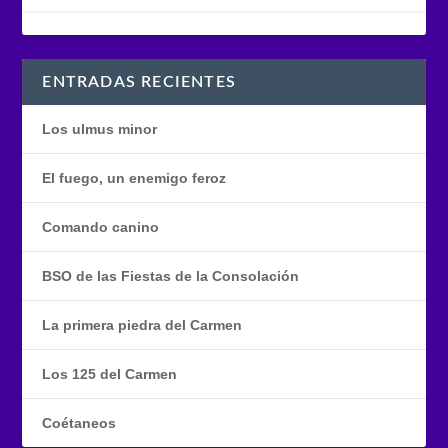
ENTRADAS RECIENTES
Los ulmus minor
El fuego, un enemigo feroz
Comando canino
BSO de las Fiestas de la Consolación
La primera piedra del Carmen
Los 125 del Carmen
Coétaneos