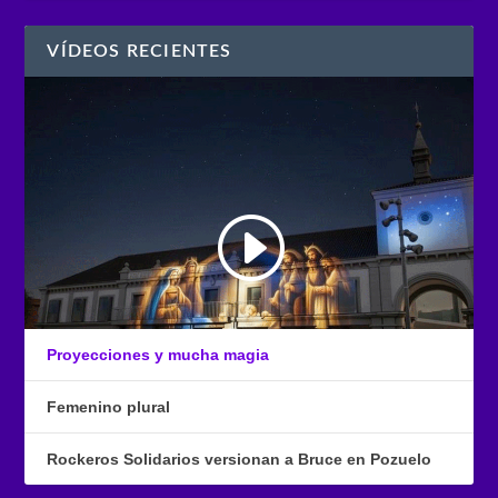
VÍDEOS RECIENTES
Proyecciones y mucha magia
Femenino plural
Rockeros Solidarios versionan a Bruce en Pozuelo