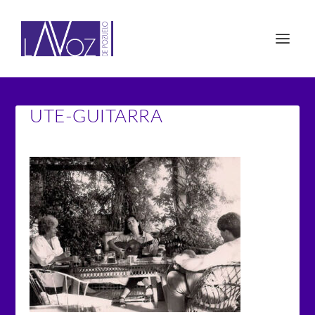
UTE-GUITARRA