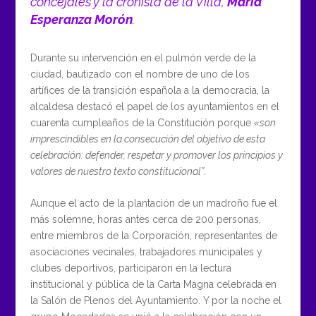
concejales y la cronista de la Villa,
María
Esperanza Morón
.
Durante su intervención en el pulmón verde de la
ciudad, bautizado con el nombre de uno de los
artífices de la transición española a la democracia, la
alcaldesa destacó el papel de los ayuntamientos en el
cuarenta cumpleaños de la Constitución porque
«son
imprescindibles en la consecución del objetivo de esta
celebración: defender, respetar y promover los principios y
valores de nuestro texto constitucional”
.
Aunque el acto de la plantación de un madroño fue el
más solemne, horas antes cerca de 200 personas,
entre miembros de la Corporación, representantes de
asociaciones vecinales, trabajadores municipales y
clubes deportivos, participaron en la lectura
institucional y pública de la Carta Magna celebrada en
la Salón de Plenos del Ayuntamiento. Y por la noche el