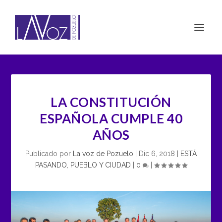
LA CONSTITUCIÓN
ESPAÑOLA CUMPLE 40
AÑOS
Publicado por
La voz de Pozuelo
|
Dic 6, 2018
|
ESTÁ
PASANDO
,
PUEBLO Y CIUDAD
|
0
|