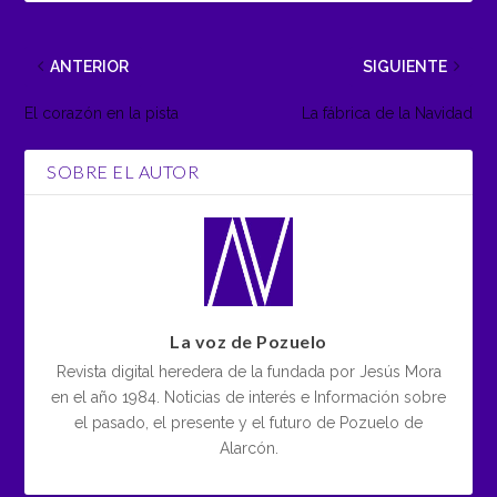
ANTERIOR
SIGUIENTE
El corazón en la pista
La fábrica de la Navidad
SOBRE EL AUTOR
La voz de Pozuelo
Revista digital heredera de la fundada por Jesús Mora
en el año 1984. Noticias de interés e Información sobre
el pasado, el presente y el futuro de Pozuelo de
Alarcón.