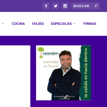
COCINA
VIAJES
ESPECIALES
FIRMAS