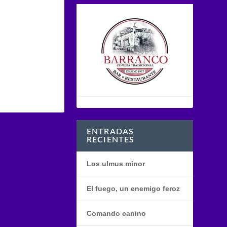
ENTRADAS
RECIENTES
Los ulmus minor
El fuego, un enemigo feroz
Comando canino