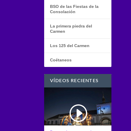
BSO de las Fiestas de la
Consolación
La primera piedra del
Carmen
Los 125 del Carmen
Coétaneos
VÍDEOS RECIENTES