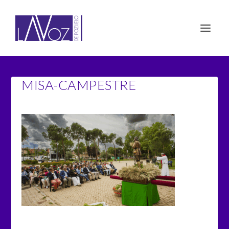
MISA-CAMPESTRE