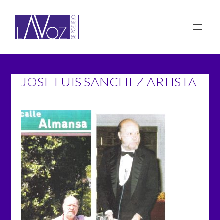
JOSE LUIS SANCHEZ ARTISTA