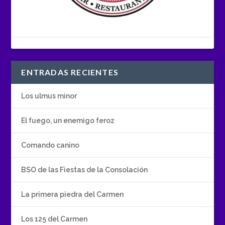
ENTRADAS RECIENTES
Los ulmus minor
El fuego, un enemigo feroz
Comando canino
BSO de las Fiestas de la Consolación
La primera piedra del Carmen
Los 125 del Carmen