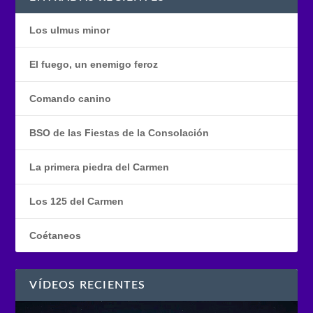
Los ulmus minor
El fuego, un enemigo feroz
Comando canino
BSO de las Fiestas de la Consolación
La primera piedra del Carmen
Los 125 del Carmen
Coétaneos
VÍDEOS RECIENTES