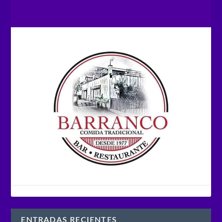
ENTRADAS RECIENTES