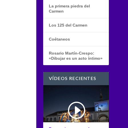
La primera piedra del
Carmen
Los 125 del Carmen
Coétaneos
Rosario Martín-Crespo:
«Dibujar es un acto íntimo»
VÍDEOS RECIENTES