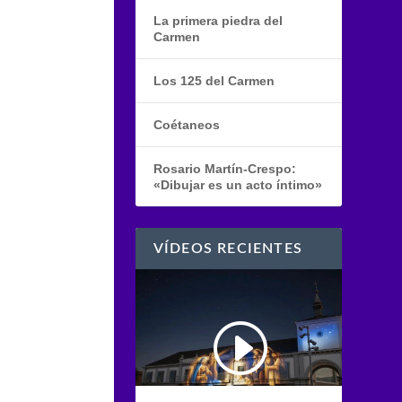
La primera piedra del
Carmen
Los 125 del Carmen
Coétaneos
Rosario Martín-Crespo:
«Dibujar es un acto íntimo»
VÍDEOS RECIENTES