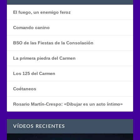
El fuego, un enemigo feroz
Comando canino
BSO de las Fiestas de la Consolación
La primera piedra del Carmen
Los 125 del Carmen
Coétaneos
Rosario Martín-Crespo: «Dibujar es un acto íntimo»
VÍDEOS RECIENTES