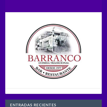
ENTRADAS RECIENTES