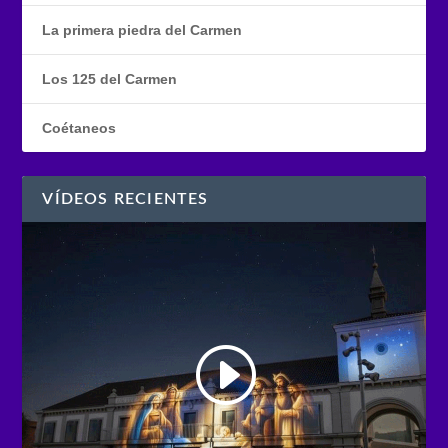
La primera piedra del Carmen
Los 125 del Carmen
Coétaneos
VÍDEOS RECIENTES