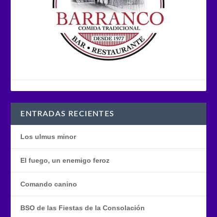
ENTRADAS RECIENTES
Los ulmus minor
El fuego, un enemigo feroz
Comando canino
BSO de las Fiestas de la Consolación