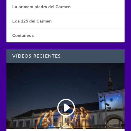
La primera piedra del Carmen
Los 125 del Carmen
Coétaneos
VÍDEOS RECIENTES