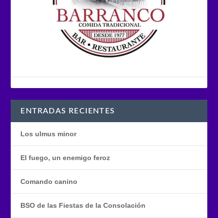
ENTRADAS RECIENTES
Los ulmus minor
El fuego, un enemigo feroz
Comando canino
BSO de las Fiestas de la Consolación