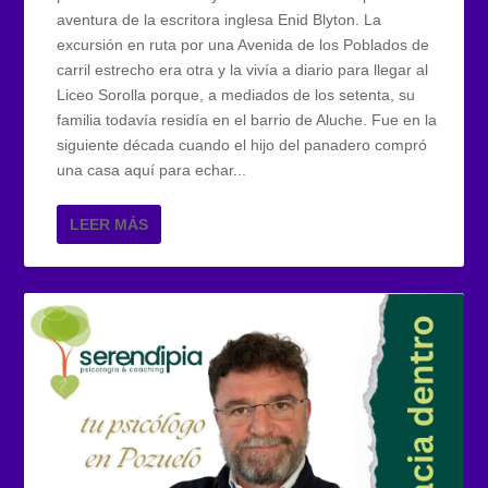
aventura de la escritora inglesa Enid Blyton. La
excursión en ruta por una Avenida de los Poblados de
carril estrecho era otra y la vivía a diario para llegar al
Liceo Sorolla porque, a mediados de los setenta, su
familia todavía residía en el barrio de Aluche. Fue en la
siguiente década cuando el hijo del panadero compró
una casa aquí para echar...
LEER MÁS