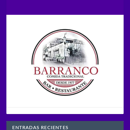
ENTRADAS RECIENTES