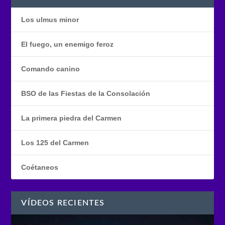
Los ulmus minor
El fuego, un enemigo feroz
Comando canino
BSO de las Fiestas de la Consolación
La primera piedra del Carmen
Los 125 del Carmen
Coétaneos
VÍDEOS RECIENTES