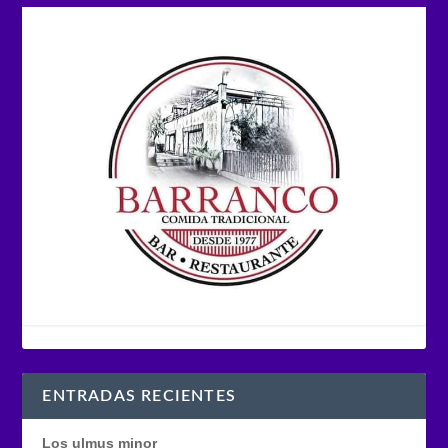
ENTRADAS RECIENTES
Los ulmus minor