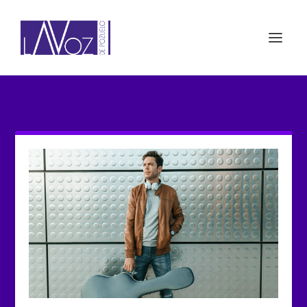
ETIQUETA: SEVILLANAS