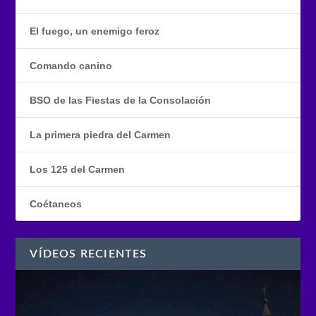
El fuego, un enemigo feroz
Comando canino
BSO de las Fiestas de la Consolación
La primera piedra del Carmen
Los 125 del Carmen
Coétaneos
VÍDEOS RECIENTES