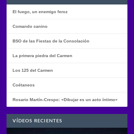
El fuego, un enemigo feroz
Comando canino
BSO de las Fiestas de la Consolación
La primera piedra del Carmen
Los 125 del Carmen
Coétaneos
Rosario Martín-Crespo: «Dibujar es un acto íntimo»
VÍDEOS RECIENTES