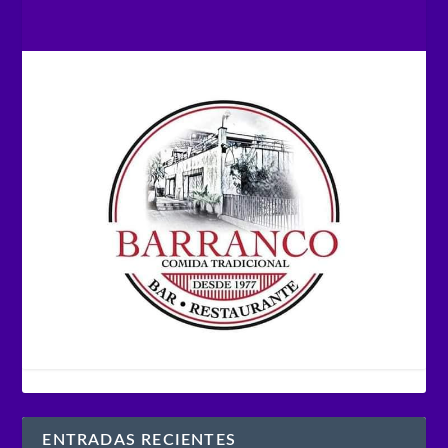
ENTRADAS RECIENTES