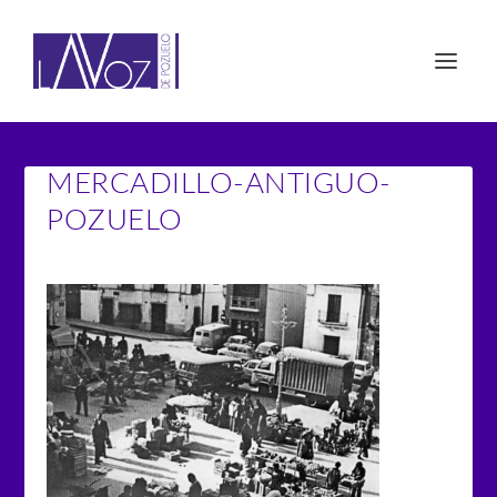
MERCADILLO-ANTIGUO-
POZUELO