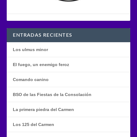
ENTRADAS RECIENTES
Los ulmus minor
El fuego, un enemigo feroz
Comando canino
BSO de las Fiestas de la Consolación
La primera piedra del Carmen
Los 125 del Carmen