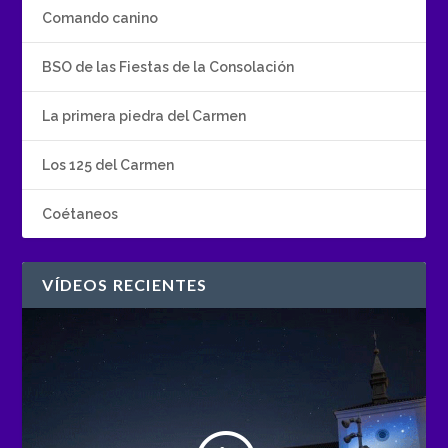
Comando canino
BSO de las Fiestas de la Consolación
La primera piedra del Carmen
Los 125 del Carmen
Coétaneos
VÍDEOS RECIENTES