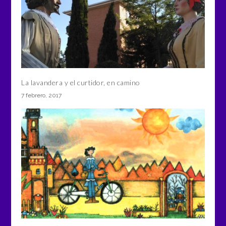
La lavandera y el curtidor, en camino
7 febrero, 2017