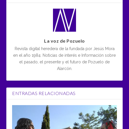
La voz de Pozuelo
Revista digital heredera de la fundada por Jesús Mora
en el año 1984. Noticias de interés e Información sobre
el pasado, el presente y el futuro de Pozuelo de
Alarcón.
ENTRADAS RELACIONADAS