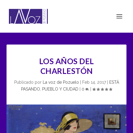
LOS AÑOS DEL
CHARLESTÓN
Publicado por
La voz de Pozuelo
|
Feb 14, 2017
|
ESTÁ
PASANDO
,
PUEBLO Y CIUDAD
|
0
|