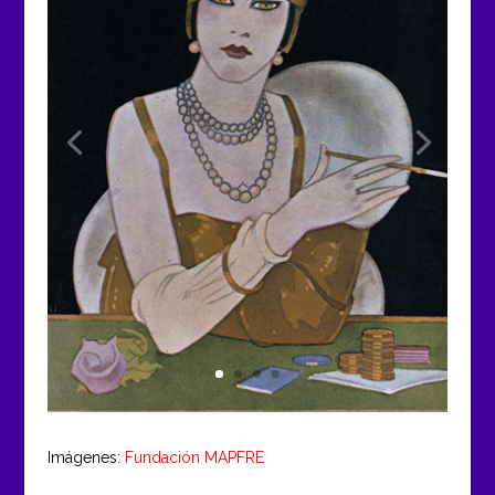
Imágenes: 
Fundación MAPFRE