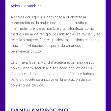
Adiós a la sumisión
A finales del siglo XIX comienza a quebrarse la
concepción de la mujer como ser intermedio e
intermediario entre el hombre y la naturaleza, como
madre y lugar de refugio. Las mitologías se revisan y se
rescata a mujeres fuertes, poderosas, pasionales que se
muestran exhibiendo lo que hasta entonces
permanecía oculto.
La primera Guerra Mundial acelera el cambio de rol
con su incorporación a la sociedad convertidas en
jóvenes viudas o con esposos en el frente-y trabajo,
baile y deporte serán clave en la evolución de sus
condiciones de vida.
DANDI ANDRÓGINO