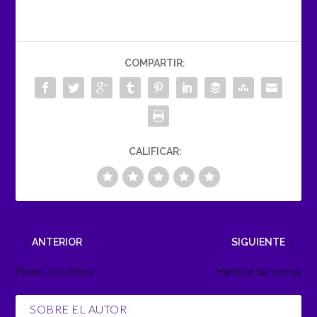
COMPARTIR:
CALIFICAR:
ANTERIOR
SIGUIENTE
Planes con niños
Hambre de poesía
SOBRE EL AUTOR