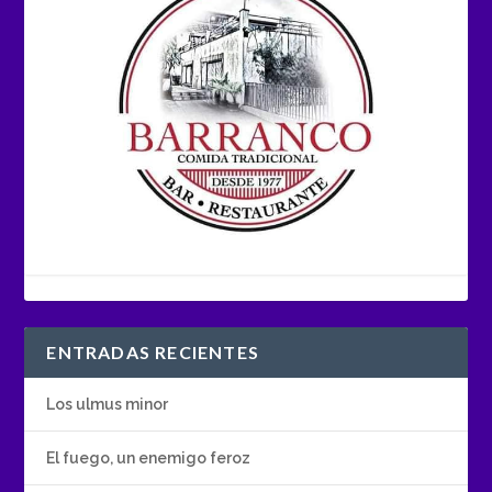
ENTRADAS RECIENTES
Los ulmus minor
El fuego, un enemigo feroz