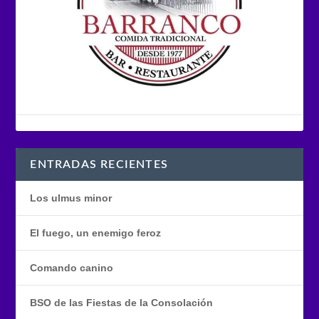
ENTRADAS RECIENTES
Los ulmus minor
El fuego, un enemigo feroz
Comando canino
BSO de las Fiestas de la Consolación