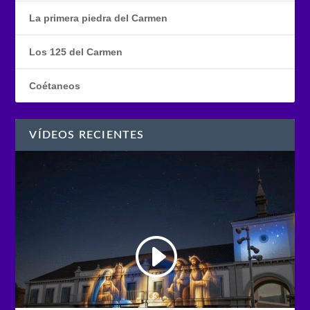
La primera piedra del Carmen
Los 125 del Carmen
Coétaneos
VÍDEOS RECIENTES