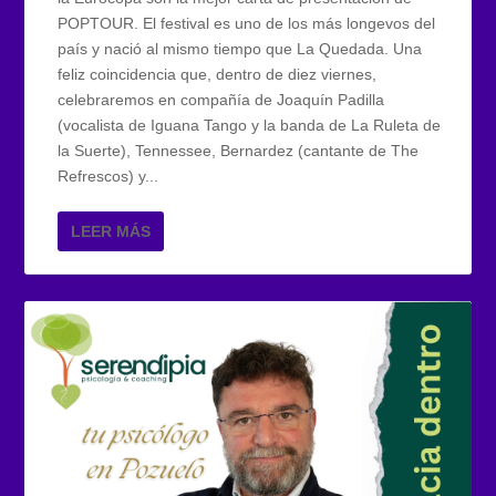
POPTOUR. El festival es uno de los más longevos del
país y nació al mismo tiempo que La Quedada. Una
feliz coincidencia que, dentro de diez viernes,
celebraremos en compañía de Joaquín Padilla
(vocalista de Iguana Tango y la banda de La Ruleta de
la Suerte), Tennessee, Bernardez (cantante de The
Refrescos) y...
LEER MÁS