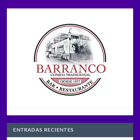
ENTRADAS RECIENTES