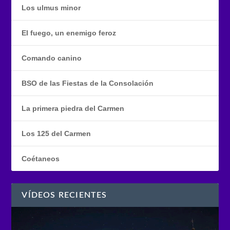
Los ulmus minor
El fuego, un enemigo feroz
Comando canino
BSO de las Fiestas de la Consolación
La primera piedra del Carmen
Los 125 del Carmen
Coétaneos
VÍDEOS RECIENTES