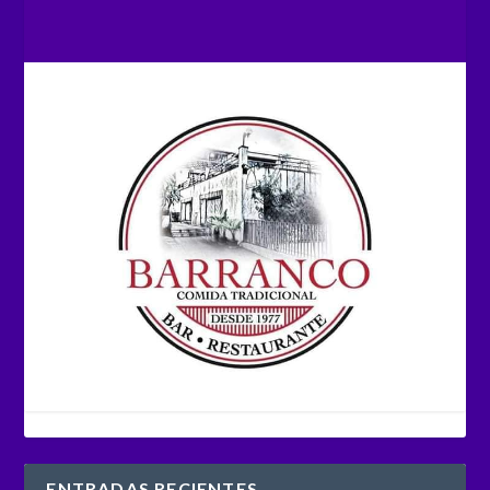
ENTRADAS RECIENTES