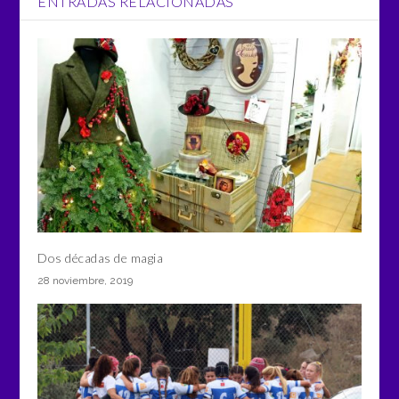
ENTRADAS RELACIONADAS
Dos décadas de magia
28 noviembre, 2019