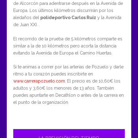
de Alcorcón para adentrarse después en la Avenida de
Europa. Los últimos kilómetros discurrirán por los
aledaños del
polideportivo Carlos Ruiz
y la Avenida
de Juan XXI. .
El recorrido de la prueba de 5 kilómetros comparte es
similar a la de 10 kilómetros pero acorta la distancia
evitando la Avenida de Europa el Camino Huertas.
Si te animas a correr por las arterias de Pozuelo y darle
ritmo a tu corazón puedes inscribirte en
www.carrerapozuelo.com
. El precio es de 10,60€ los
adultos y 3,60€ los menores de 13 años. También
puedes apuntarte en Decathlon o antes de la carrera en
el punto de la organización.