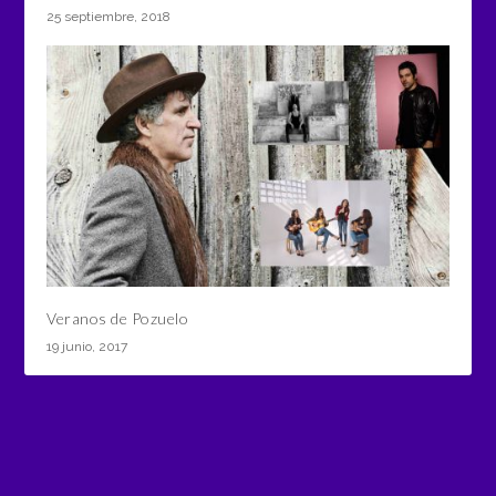
25 septiembre, 2018
Veranos de Pozuelo
19 junio, 2017