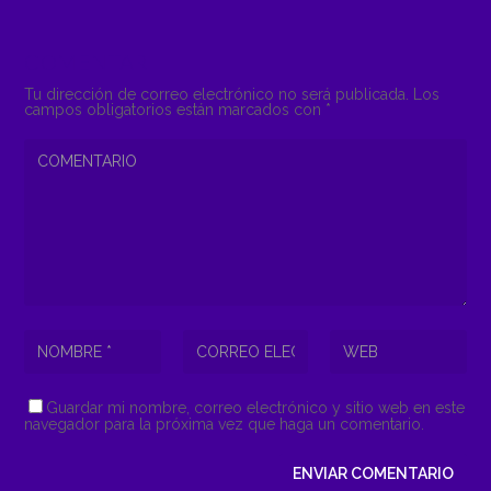
COMENTAR
Tu dirección de correo electrónico no será publicada.
Los
campos obligatorios están marcados con
*
Guardar mi nombre, correo electrónico y sitio web en este
navegador para la próxima vez que haga un comentario.