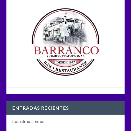
ENTRADAS RECIENTES
Los ulmus minor