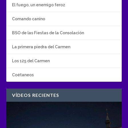
El fuego, un enemigo feroz
Comando canino
BSO de las Fiestas de la Consolación
La primera piedra del Carmen
Los 125 del Carmen
Coétaneos
VÍDEOS RECIENTES