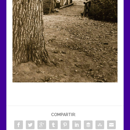
COMPARTIR: