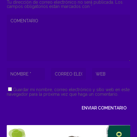
Tu dirección de correo electrónico no será publicada.
Los
campos obligatorios están marcados con
*
Guardar mi nombre, correo electrónico y sitio web en este
navegador para la próxima vez que haga un comentario.