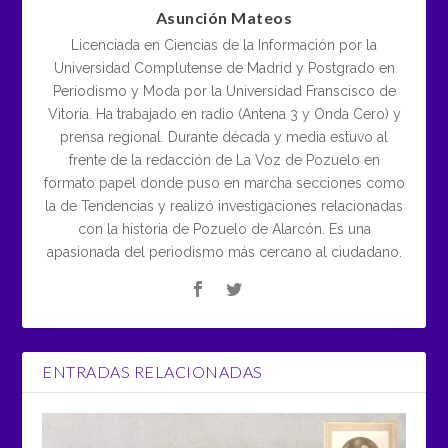
Asunción Mateos
Licenciada en Ciencias de la Información por la
Universidad Complutense de Madrid y Postgrado en
Periodismo y Moda por la Universidad Franscisco de
Vitoria. Ha trabajado en radio (Antena 3 y Onda Cero) y
prensa regional. Durante década y media estuvo al
frente de la redacción de La Voz de Pozuelo en
formato papel donde puso en marcha secciones como
la de Tendencias y realizó investigaciones relacionadas
con la historia de Pozuelo de Alarcón. Es una
apasionada del periodismo más cercano al ciudadano.
ENTRADAS RELACIONADAS