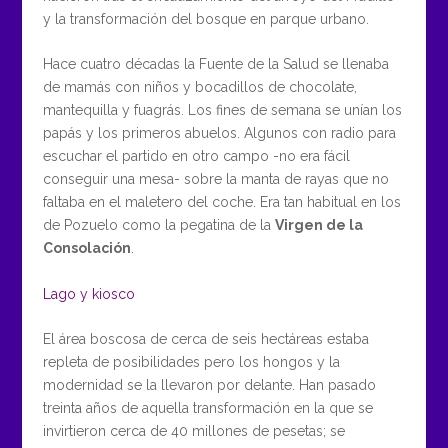
y la transformación del bosque en parque urbano.
Hace cuatro décadas la Fuente de la Salud se llenaba
de mamás con niños y bocadillos de chocolate,
mantequilla y fuagrás. Los fines de semana se unían los
papás y los primeros abuelos. Algunos con radio para
escuchar el partido en otro campo -no era fácil
conseguir una mesa- sobre la manta de rayas que no
faltaba en el maletero del coche. Era tan habitual en los
de Pozuelo como la pegatina de la
Virgen de la
Consolación
.
Lago y kiosco
El área boscosa de cerca de seis hectáreas estaba
repleta de posibilidades pero los hongos y la
modernidad se la llevaron por delante. Han pasado
treinta años de aquella transformación en la que se
invirtieron cerca de 40 millones de pesetas; se