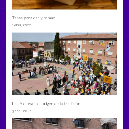
Tapas para dar y tomar
1 abril, 2022
Las Aleluyas, el origen de la tradición
3 abril, 2026