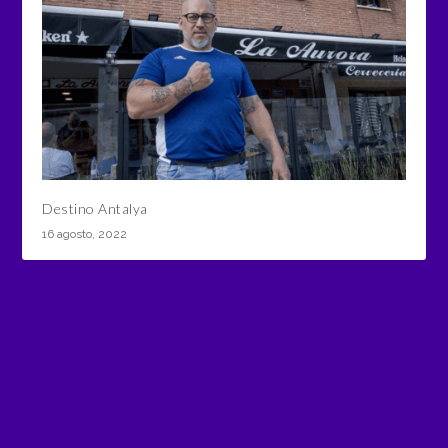
Destino Antalya
16 agosto, 2022
COMENTAR