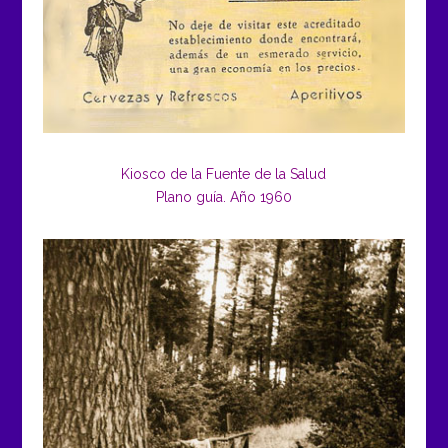
Kiosco de la Fuente de la Salud
Plano guía. Año 1960