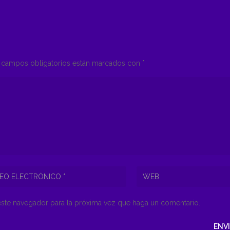
campos obligatorios están marcados con
*
este navegador para la próxima vez que haga un comentario.