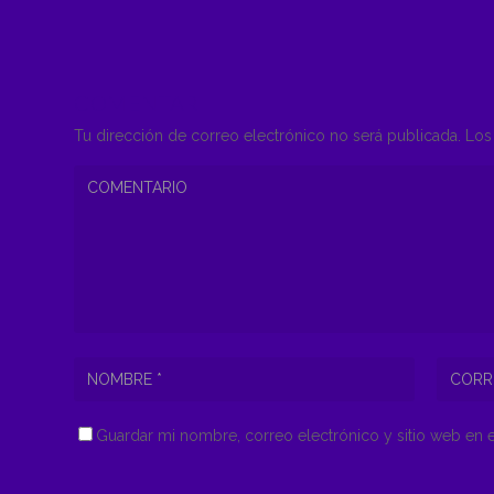
COMENTAR
Tu dirección de correo electrónico no será publicada.
Los 
Guardar mi nombre, correo electrónico y sitio web en 