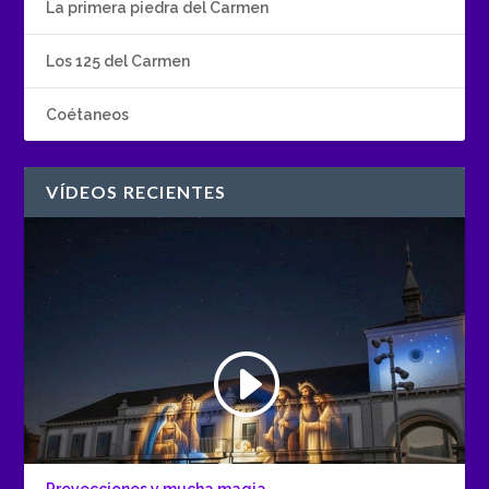
La primera piedra del Carmen
Los 125 del Carmen
Coétaneos
VÍDEOS RECIENTES