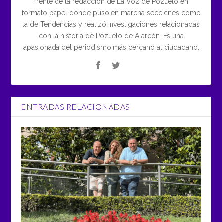
frente de la redacción de La Voz de Pozuelo en
formato papel donde puso en marcha secciones como
la de Tendencias y realizó investigaciones relacionadas
con la historia de Pozuelo de Alarcón. Es una
apasionada del periodismo más cercano al ciudadano.
ENTRADAS RELACIONADAS