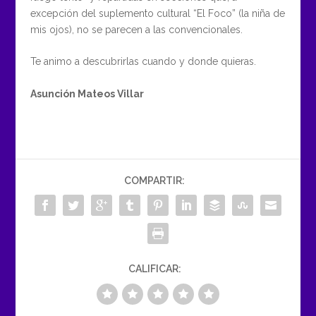
excepción del suplemento cultural “El Foco” (la niña de
mis ojos), no se parecen a las convencionales.
Te animo a descubrirlas cuando y donde quieras.
Asunción Mateos Villar
COMPARTIR:
CALIFICAR: