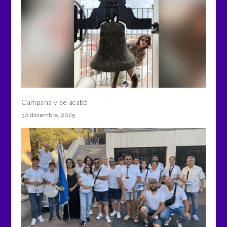
Campana y se acabó
30 diciembre, 2025