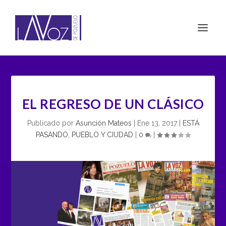
EL REGRESO DE UN CLÁSICO
Publicado por
Asunción Mateos
|
Ene 13, 2017
|
ESTÁ
PASANDO
,
PUEBLO Y CIUDAD
|
0
|