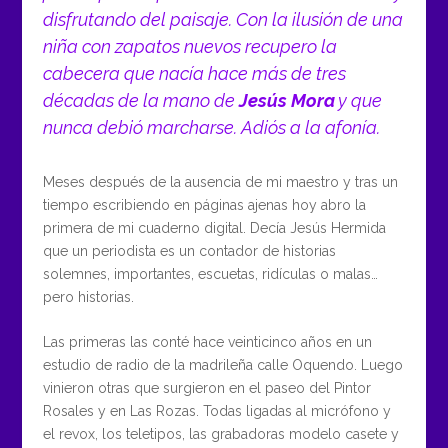
disfrutando del paisaje. Con la ilusión de una
niña con zapatos nuevos recupero la
cabecera que nacía hace más de tres
décadas de la mano de
Jesús Mora
y que
nunca debió marcharse. Adiós a la afonía.
Meses después de la ausencia de mi maestro y tras un
tiempo escribiendo en páginas ajenas hoy abro la
primera de mi cuaderno digital. Decía Jesús Hermida
que un periodista es un contador de historias
solemnes, importantes, escuetas, ridículas o malas…
pero historias.
Las primeras las conté hace veinticinco años en un
estudio de radio de la madrileña calle Oquendo. Luego
vinieron otras que surgieron en el paseo del Pintor
Rosales y en Las Rozas. Todas ligadas al micrófono y
el revox, los teletipos, las grabadoras modelo casete y